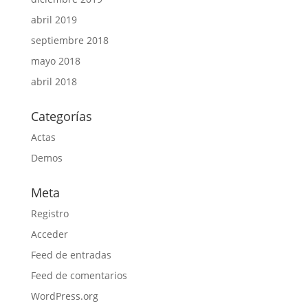
abril 2019
septiembre 2018
mayo 2018
abril 2018
Categorías
Actas
Demos
Meta
Registro
Acceder
Feed de entradas
Feed de comentarios
WordPress.org