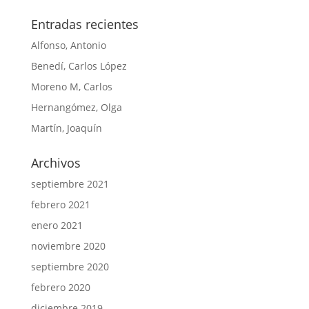
Entradas recientes
Alfonso, Antonio
Benedí, Carlos López
Moreno M, Carlos
Hernangómez, Olga
Martín, Joaquín
Archivos
septiembre 2021
febrero 2021
enero 2021
noviembre 2020
septiembre 2020
febrero 2020
diciembre 2019