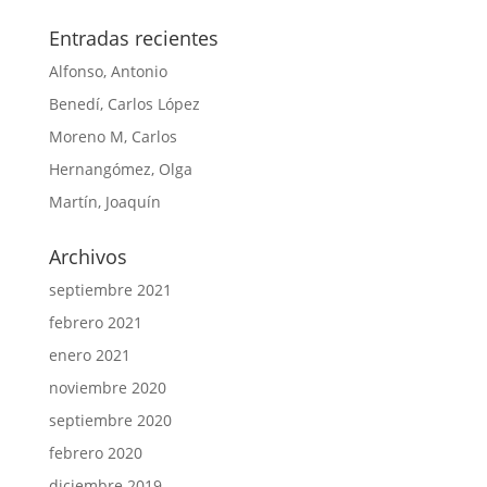
Entradas recientes
Alfonso, Antonio
Benedí, Carlos López
Moreno M, Carlos
Hernangómez, Olga
Martín, Joaquín
Archivos
septiembre 2021
febrero 2021
enero 2021
noviembre 2020
septiembre 2020
febrero 2020
diciembre 2019