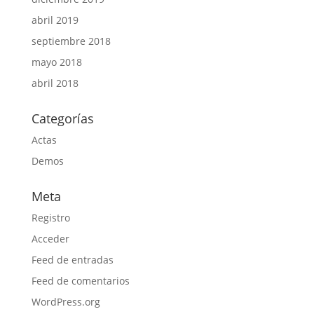
abril 2019
septiembre 2018
mayo 2018
abril 2018
Categorías
Actas
Demos
Meta
Registro
Acceder
Feed de entradas
Feed de comentarios
WordPress.org