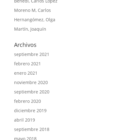
Benedí, Carlos López
Moreno M, Carlos
Hernangómez, Olga
Martín, Joaquín
Archivos
septiembre 2021
febrero 2021
enero 2021
noviembre 2020
septiembre 2020
febrero 2020
diciembre 2019
abril 2019
septiembre 2018
mayo 2018