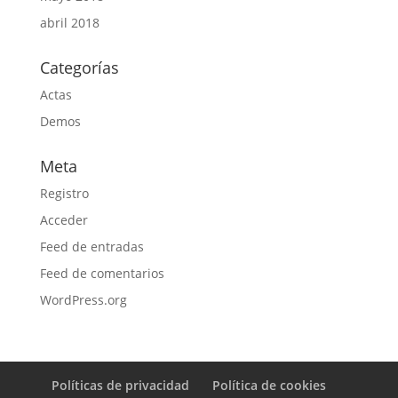
abril 2018
Categorías
Actas
Demos
Meta
Registro
Acceder
Feed de entradas
Feed de comentarios
WordPress.org
Políticas de privacidad
Política de cookies