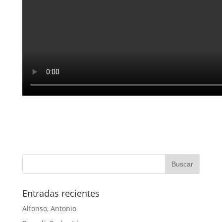
Entradas recientes
Alfonso, Antonio