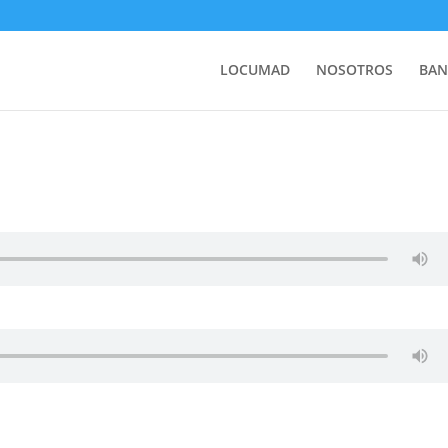
LOCUMAD
NOSOTROS
BAN