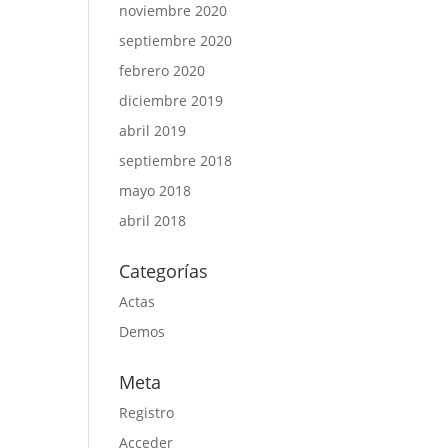
noviembre 2020
septiembre 2020
febrero 2020
diciembre 2019
abril 2019
septiembre 2018
mayo 2018
abril 2018
Categorías
Actas
Demos
Meta
Registro
Acceder